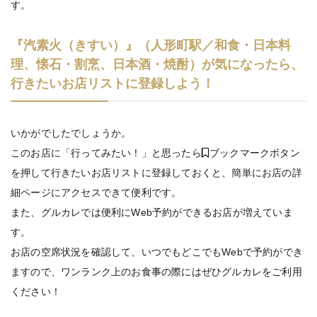
す。
『汽素火（きすい）』（人形町駅／和食・日本料
理、懐石・割烹、日本酒・焼酎）が気になったら、
行きたいお店リストに登録しよう！
いかがでしたでしょうか。
このお店に「行ってみたい！」と思ったら
ブックマークボタン
を押して行きたいお店リストに登録しておくと、簡単にお店の詳
細ページにアクセスできて便利です。
また、グルカレでは便利にWeb予約ができるお店が増えていま
す。
お店の空席状況を確認して、いつでもどこでもWebで予約ができ
ますので、ワンランク上のお食事の際にはぜひグルカレをご利用
ください！