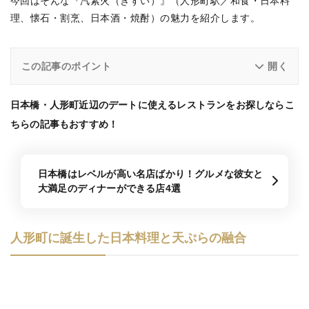
今回はそんな『汽素火（きすい）』（人形町駅／和食・日本料
理、懐石・割烹、日本酒・焼酎）の魅力を紹介します。
この記事のポイント
日本橋・人形町近辺のデートに使えるレストランをお探しならこ
ちらの記事もおすすめ！
日本橋はレベルが高い名店ばかり！グルメな彼女と
大満足のディナーができる店4選
人形町に誕生した日本料理と天ぷらの融合