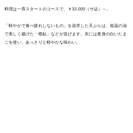
料理は一斉スタートのコースで、￥33,000（サ込）～。
「軽やかで食べ疲れしないもの」を追求した天ぷらは、低温の油
で美しく揚げた「稚鮎」などが並びます。衣には黄身の白いたま
ごを使い、あっさりと軽やかな味わい。