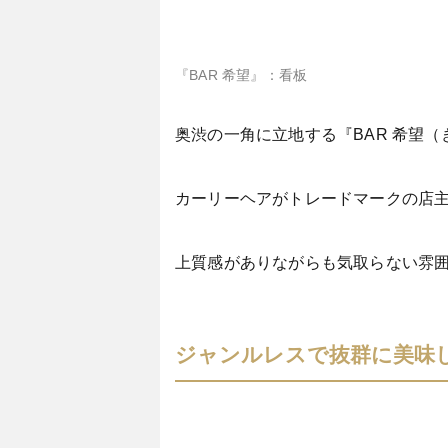
『BAR 希望』：看板
奥渋の一角に立地する『BAR 希望
カーリーヘアがトレードマークの店
上質感がありながらも気取らない雰
ジャンルレスで抜群に美味