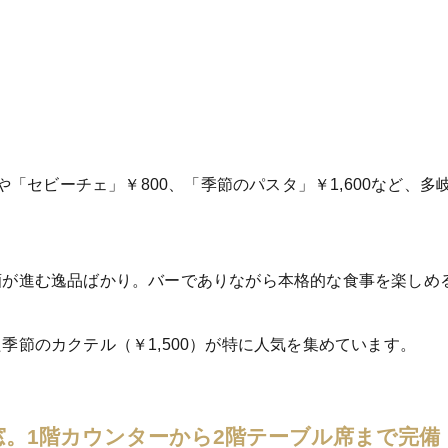
0や「セビーチェ」￥800、「季節のパスタ」￥1,600など、
酒が進む逸品ばかり。バーでありながら本格的な食事を楽しめ
季節のカクテル（￥1,500）が特に人気を集めています。
。1階カウンターから2階テーブル席まで完備