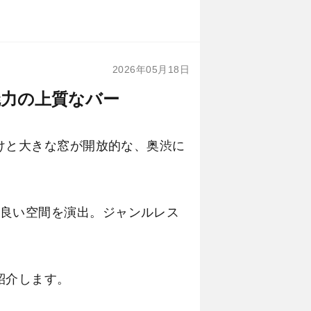
2026年05月18日
魅力の上質なバー
抜けと大きな窓が開放的な、奥渋に
良い空間を演出。ジャンルレス
紹介します。