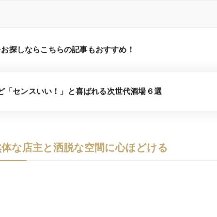
をお探しならこちらの記事もおすすめ！
ど「センスいい！」と喜ばれる次世代酒場６選
然体な店主と洒脱な空間に心ほどける