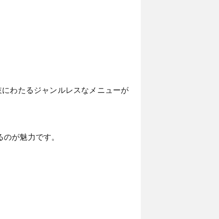
多岐にわたるジャンルレスなメニューが
るのが魅力です。