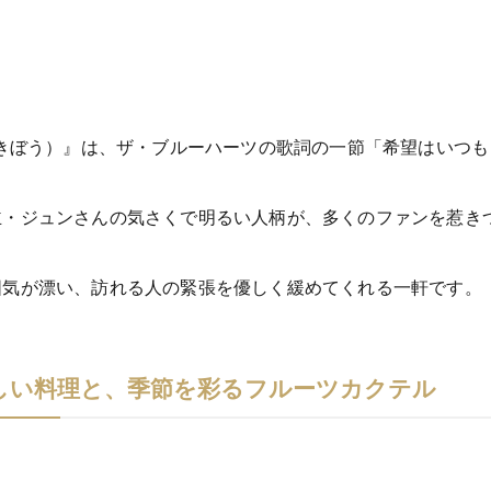
（きぼう）』は、ザ・ブルーハーツの歌詞の一節「希望はいつ
主・ジュンさんの気さくで明るい人柄が、多くのファンを惹き
囲気が漂い、訪れる人の緊張を優しく緩めてくれる一軒です。
しい料理と、季節を彩るフルーツカクテル