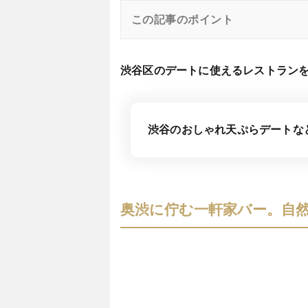
この記事のポイント
渋谷区のデートに使えるレストラン
渋谷のおしゃれ天ぷらデートな
奥渋に佇む一軒家バー。自