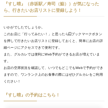
『すし晴』（赤坂駅／寿司（鮨））が気になった
ら、行きたいお店リストに登録しよう！
いかがでしたでしょうか。
このお店に「行ってみたい！」と思ったら
ブックマークボタン
を押して行きたいお店リストに登録しておくと、簡単にお店の詳
細ページにアクセスできて便利です。
また、グルカレでは便利にWeb予約ができるお店が増えていま
す。
お店の空席状況を確認して、いつでもどこでもWebで予約ができ
ますので、ワンランク上のお食事の際にはぜひグルカレをご利用
ください！
『すし晴』の予約はこちら！