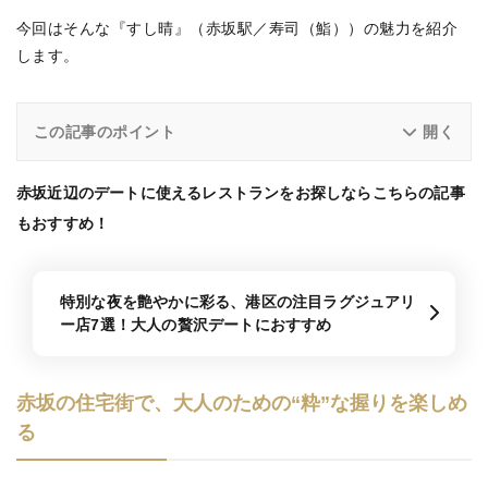
今回はそんな『すし晴』（赤坂駅／寿司（鮨））の魅力を紹介
します。
この記事のポイント
赤坂近辺のデートに使えるレストランをお探しならこちらの記事
もおすすめ！
特別な夜を艶やかに彩る、港区の注目ラグジュアリ
ー店7選！大人の贅沢デートにおすすめ
赤坂の住宅街で、大人のための“粋”な握りを楽しめ
る