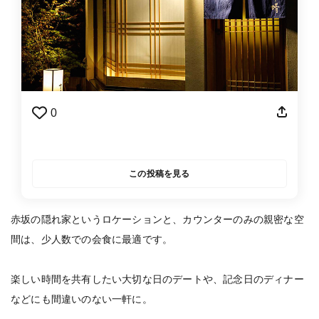
0
この投稿を見る
赤坂の隠れ家というロケーションと、カウンターのみの親密な空
間は、少人数での会食に最適です。
楽しい時間を共有したい大切な日のデートや、記念日のディナー
などにも間違いのない一軒に。