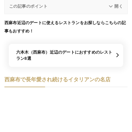
この記事のポイント
西麻布近辺のデートに使えるレストランをお探しならこちらの記
事もおすすめ！
六本木（西麻布）近辺のデートにおすすめのレスト
ラン8選
西麻布で長年愛され続けるイタリアンの名店