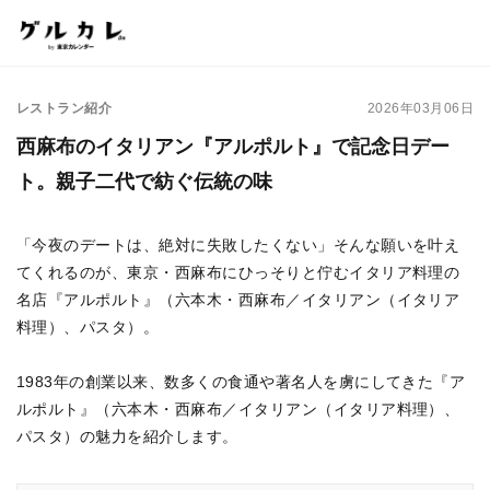
レストラン紹介
2026年03月06日
西麻布のイタリアン『アルポルト』で記念日デー
ト。親子二代で紡ぐ伝統の味
「今夜のデートは、絶対に失敗したくない」そんな願いを叶え
てくれるのが、東京・西麻布にひっそりと佇むイタリア料理の
名店『アルポルト』（六本木・西麻布／イタリアン（イタリア
料理）、パスタ）。
1983年の創業以来、数多くの食通や著名人を虜にしてきた『ア
ルポルト』（六本木・西麻布／イタリアン（イタリア料理）、
パスタ）の魅力を紹介します。