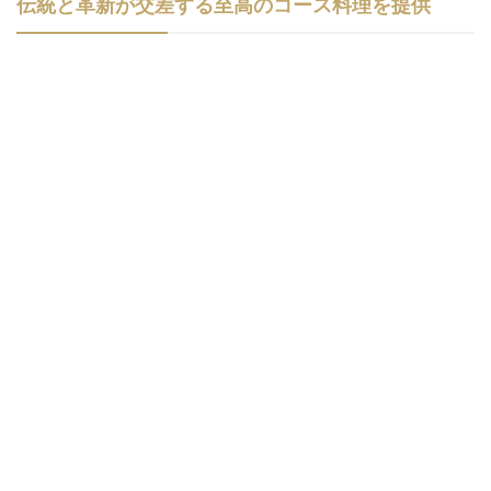
伝統と革新が交差する至高のコース料理を提供