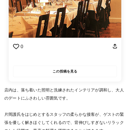
0
この投稿を見る
店内は、落ち着いた照明と洗練されたインテリアが調和し、大人
のデートにふさわしい雰囲気です。
片岡護氏をはじめとするスタッフの柔らかな接客が、ゲストの緊
張を優しく解きほぐしてくれるので、背伸びしすぎないリラック