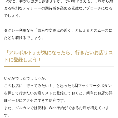
12分と、駅からは少し歩きますが、その道中さえも、これから始
まる特別なディナーへの期待感を高める素敵なアプローチになる
でしょう。
タクシー利用なら「西麻布交差点の近く」と伝えるとスムーズに
たどり着けるでしょう。
『アルポルト』が気になったら、行きたいお店リス
トに登録しよう！
いかがでしたでしょうか。
このお店に「行ってみたい！」と思ったら
ブックマークボタン
を押して行きたいお店リストに登録しておくと、簡単にお店の詳
細ページにアクセスできて便利です。
また、グルカレでは便利にWeb予約ができるお店が増えていま
す。