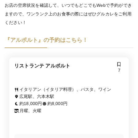
お店の空席状況を確認して、いつでもどこでもWebで予約ができ
ますので、ワンランク上のお食事の際にはぜひグルカレをご利用
ください！
『アルポルト』の予約はこちら！
リストランテ アルポルト
7
イタリアン（イタリア料理）、パスタ、ワイン
広尾駅、六本木駅
約18,000円
約8,000円
月曜、火曜