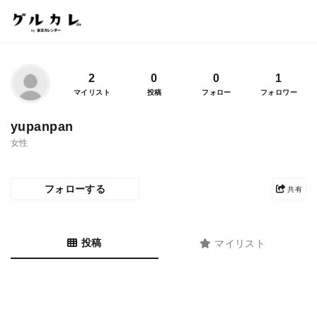
2
0
0
1
マイリスト
投稿
フォロー
フォロワー
yupanpan
女性
フォローする
共有
投稿
マイリスト