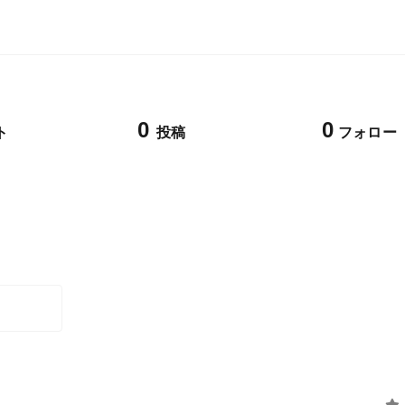
0
0
ト
投稿
フォロー