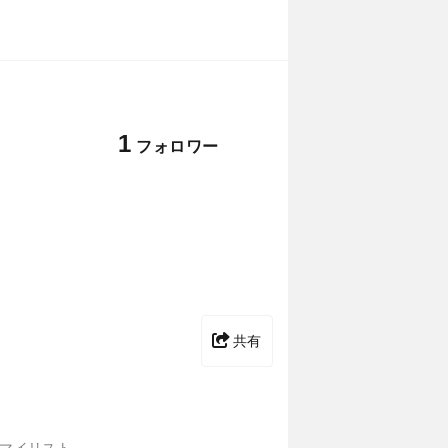
1
フォロワー
共有