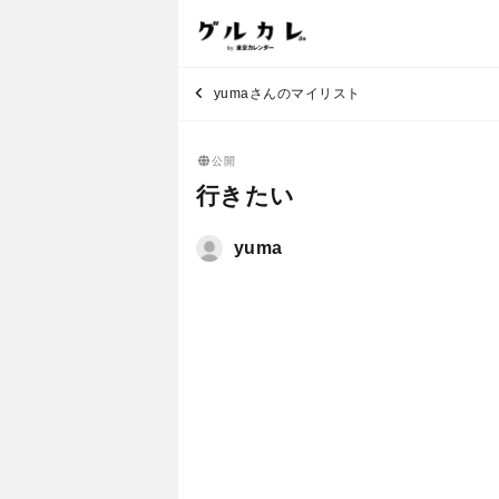
yumaさんのマイリスト
公開
行きたい
yuma