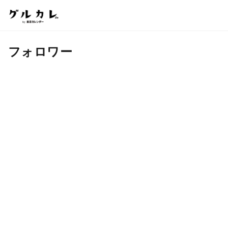
フォロワー