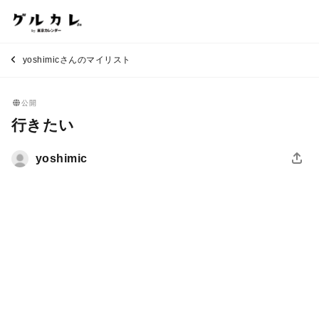
yoshimicさんのマイリスト
公開
行きたい
yoshimic