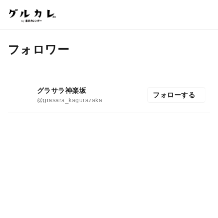
フォロワー
グラサラ神楽坂
フォローする
@grasara_kagurazaka