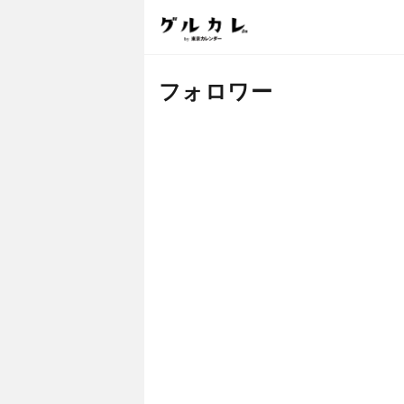
フォロワー