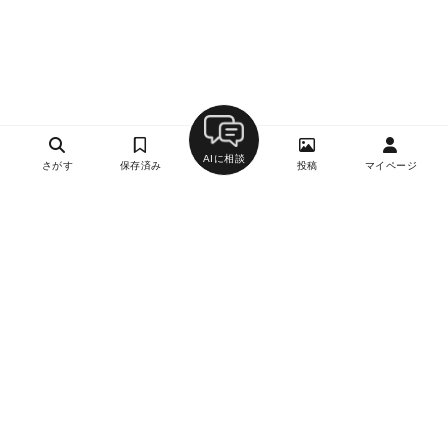
AIに相談
さがす
保存済み
投稿
マイページ