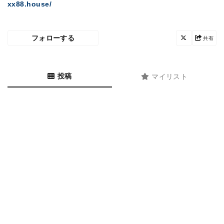
xx88.house/
フォローする
共有
投稿
マイリスト