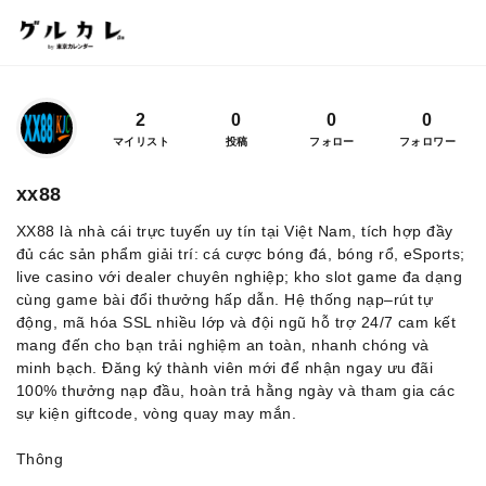
2
0
0
0
マイリスト
投稿
フォロー
フォロワー
xx88
XX88 là nhà cái trực tuyến uy tín tại Việt Nam, tích hợp đầy
đủ các sản phẩm giải trí: cá cược bóng đá, bóng rổ, eSports;
live casino với dealer chuyên nghiệp; kho slot game đa dạng
cùng game bài đổi thưởng hấp dẫn. Hệ thống nạp–rút tự
động, mã hóa SSL nhiều lớp và đội ngũ hỗ trợ 24/7 cam kết
mang đến cho bạn trải nghiệm an toàn, nhanh chóng và
minh bạch. Đăng ký thành viên mới để nhận ngay ưu đãi
100% thưởng nạp đầu, hoàn trả hằng ngày và tham gia các
sự kiện giftcode, vòng quay may mắn.
Thông