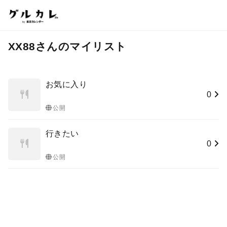
XX88さんのマイリスト
お気に入り
0
公開
行きたい
0
公開