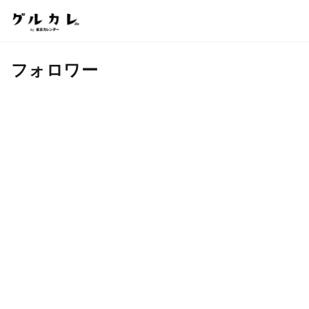
フォロワー