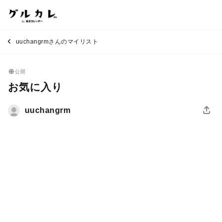
uuchangrmさんのマイリスト
公開
お気に入り
uuchangrm