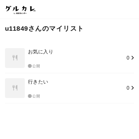
u11849さんのマイリスト
お気に入り
0
公開
行きたい
0
公開