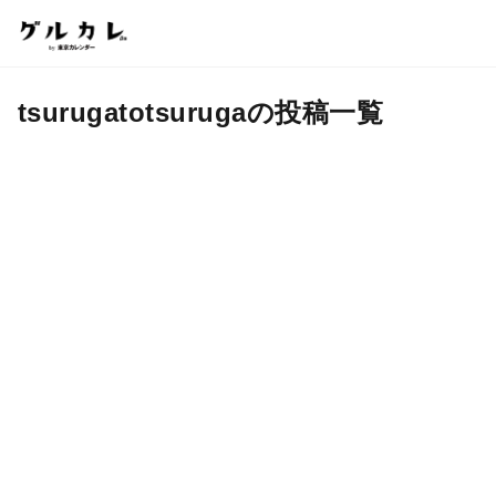
tsurugatotsurugaの投稿一覧