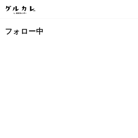
フォロー中