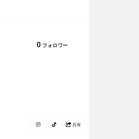
0
フォロワー
共有