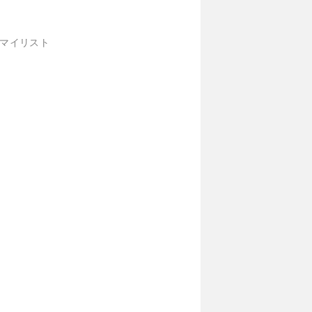
マイリスト