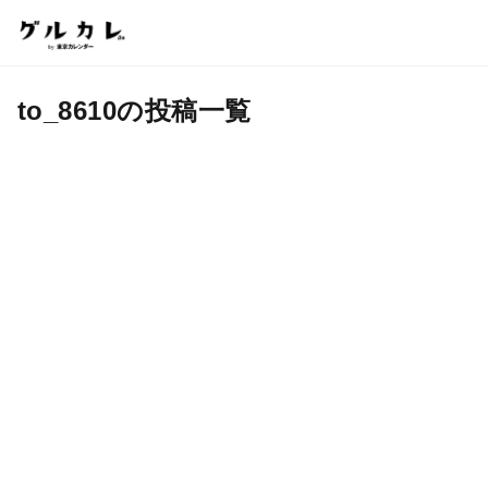
to_8610の投稿一覧