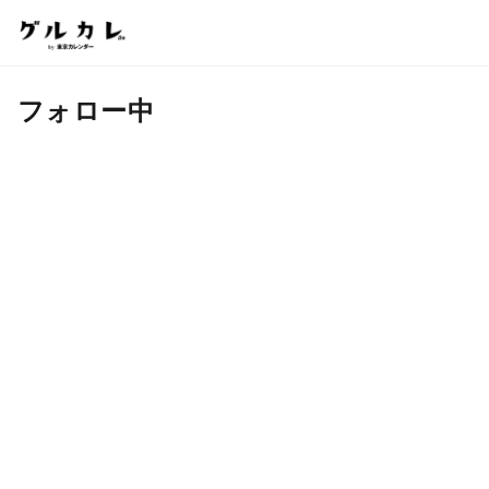
フォロー中