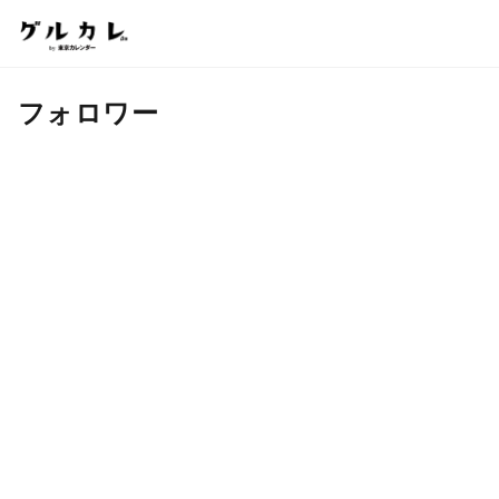
フォロワー