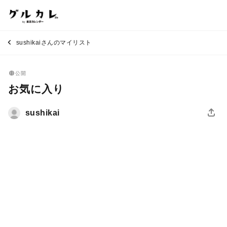
sushikaiさんのマイリスト
公開
お気に入り
sushikai