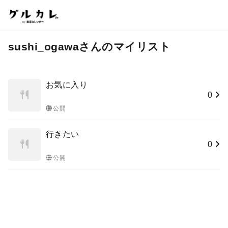
sushi_ogawaさんのマイリスト
お気に入り
0
公開
行きたい
0
公開