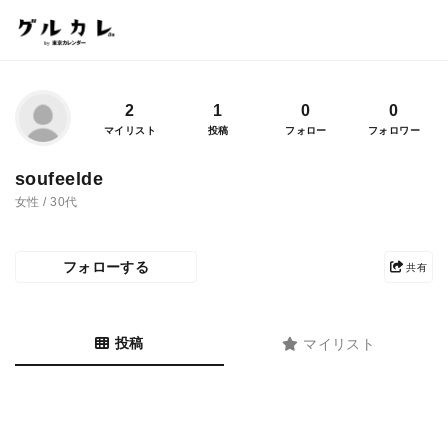
2
1
0
0
マイリスト
投稿
フォロー
フォロワー
soufeelde
女性 / 30代
フォローする
共有
投稿
マイリスト