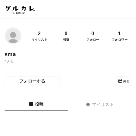
2
0
0
1
マイリスト
投稿
フォロー
フォロワー
sma
40代
フォローする
共有
投稿
マイリスト