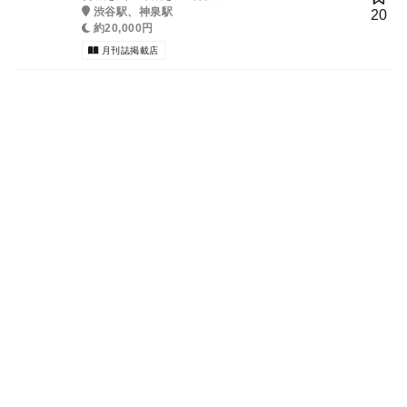
渋谷駅、神泉駅
20
約20,000円
月刊誌掲載店