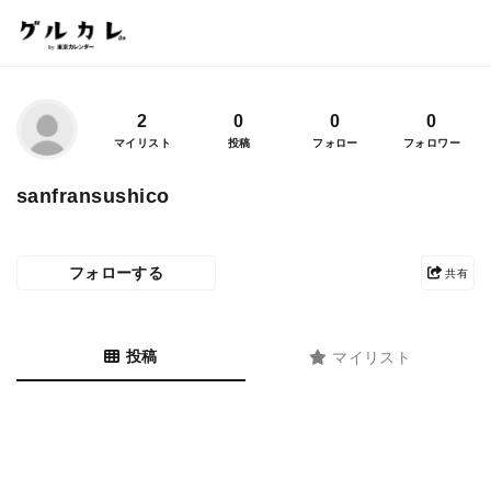
2
0
0
0
マイリスト
投稿
フォロー
フォロワー
sanfransushico
フォローする
共有
投稿
マイリスト