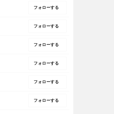
フォローする
フォローする
フォローする
フォローする
フォローする
フォローする