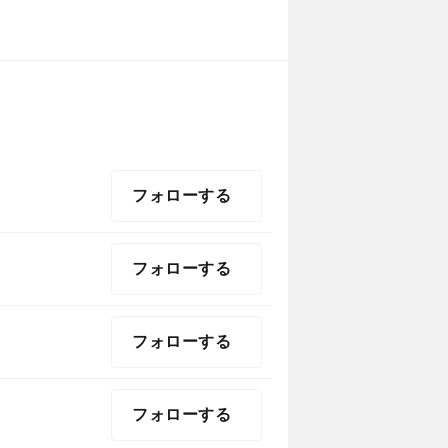
フォローする
フォローする
フォローする
フォローする