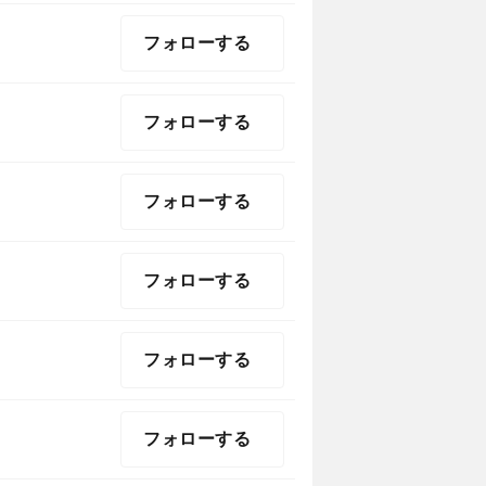
フォローする
フォローする
フォローする
フォローする
フォローする
フォローする