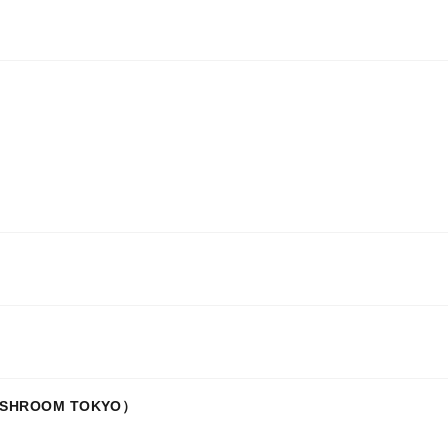
ROOM TOKYO）