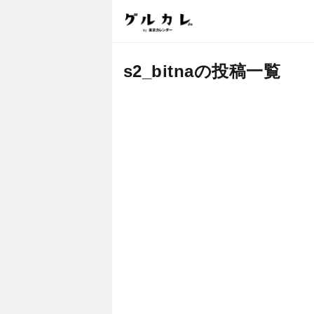
s2_bitnaの投稿一覧