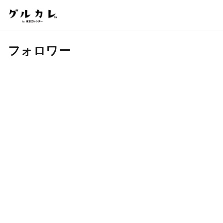
フォロワー