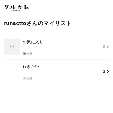
runacttoさんのマイリスト
お気に入り
0
公開
行きたい
3
公開