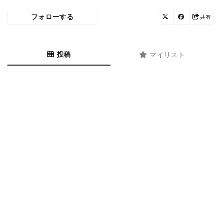
フォローする
共有
投稿
マイリスト