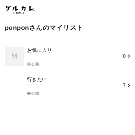
ponponさんのマイリスト
お気に入り
0
公開
行きたい
7
公開