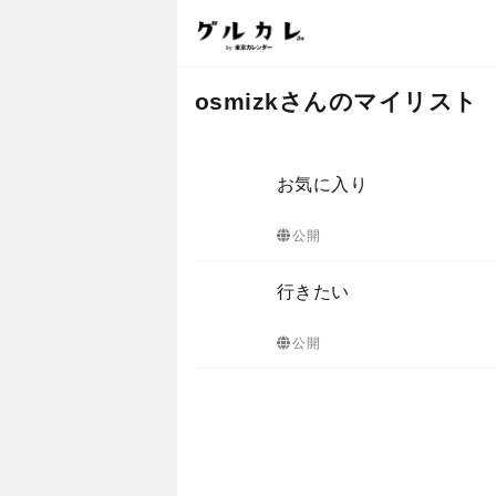
osmizkさんのマイリスト
お気に入り
公開
行きたい
公開