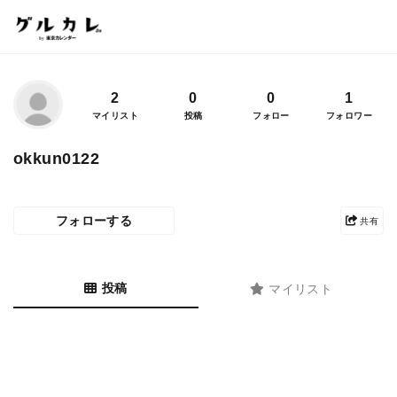
2
0
0
1
マイリスト
投稿
フォロー
フォロワー
okkun0122
フォローする
共有
投稿
マイリスト