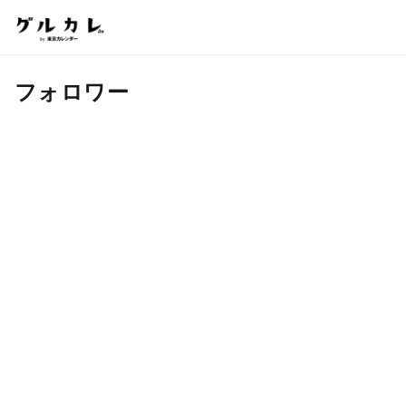
フォロワー