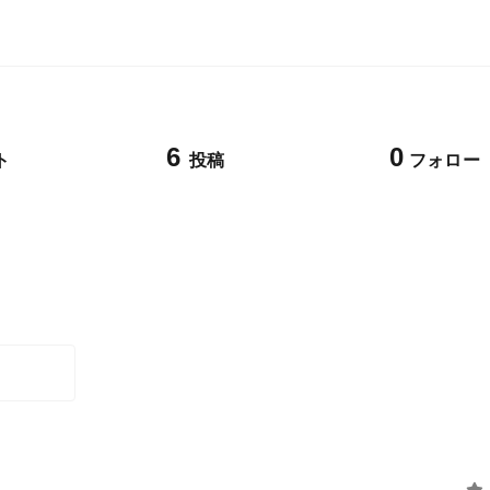
6
0
ト
投稿
フォロー