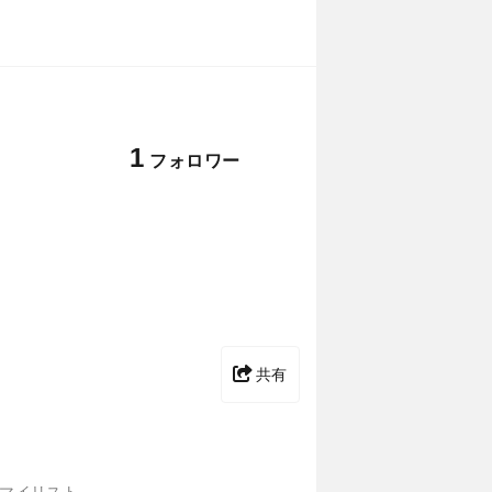
1
フォロワー
共有