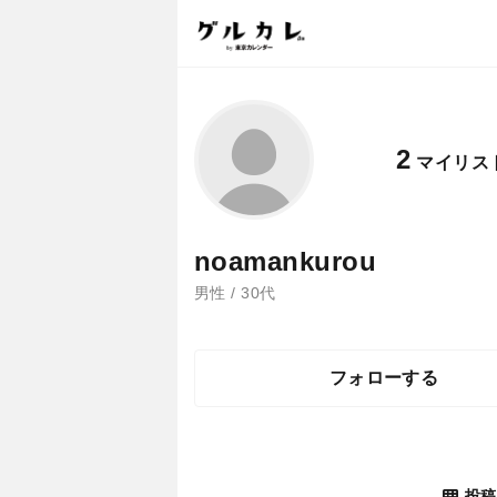
2
マイリス
noamankurou
男性 / 30代
フォローする
投稿