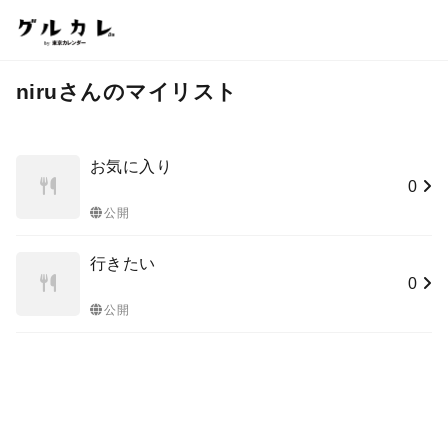
niruさんのマイリスト
お気に入り
0
公開
行きたい
0
公開