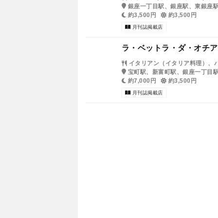
銀座一丁目駅、銀座駅、東銀座
約3,500円
約3,500円
月刊誌掲載店
ラ・ベットラ・ダ・オチア
イタリアン（イタリア料理）、
宝町駅、新富町駅、銀座一丁目
約7,000円
約3,500円
月刊誌掲載店