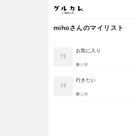
mihoさんのマイリスト
お気に入り
公開
行きたい
公開