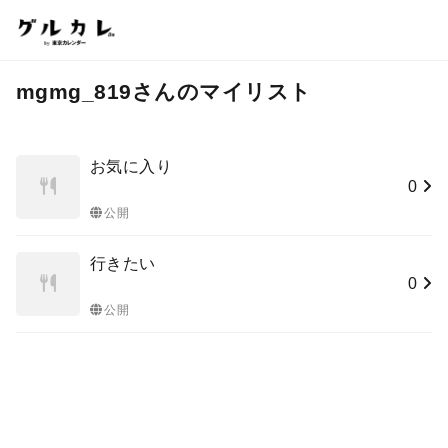
mgmg_819さんのマイリスト
お気に入り
0
公開
行きたい
0
公開