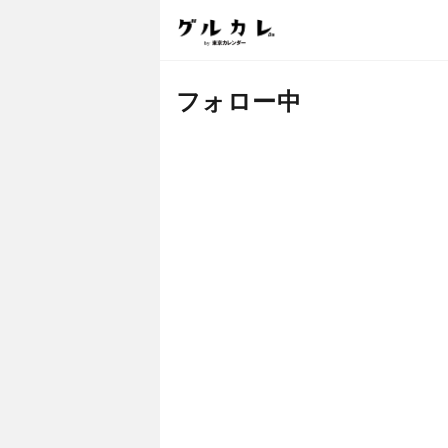
フォロー中