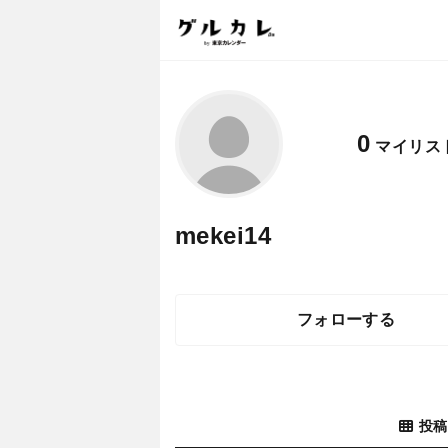
0
マイリス
mekei14
フォローする
投稿