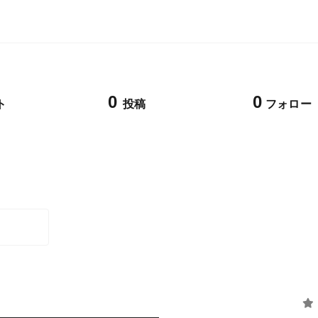
0
0
ト
投稿
フォロー