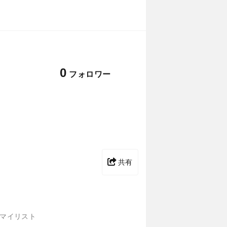
0
フォロワー
共有
マイリスト