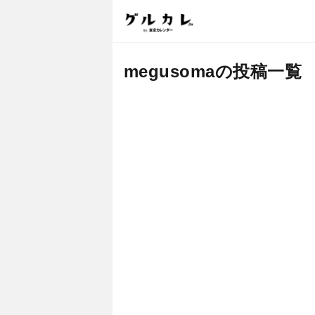
megusomaの投稿一覧