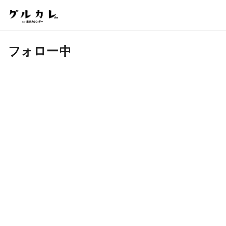
フォロー中