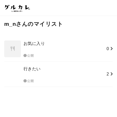
m_nさんのマイリスト
お気に入り
0
公開
行きたい
2
公開