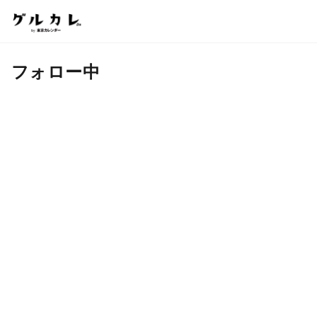
フォロー中