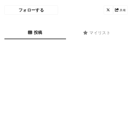
フォローする
共有
投稿
マイリスト