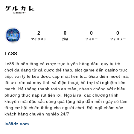
2
0
0
0
マイリスト
投稿
フォロー
フォロワー
Lc88
Lc88 là nền tảng cá cược trực tuyến hàng đầu, quy tụ trò
chơi đa dạng từ cá cược thể thao, slot game đến casino trực
tiếp, với tỷ lệ kèo được cập nhật liên tục. Giao diện mượt mà,
tối ưu trên cả máy tính và điện thoại, hỗ trợ trải nghiệm liền
mạch. Hệ thống thanh toán an toàn, nhanh chóng với nhiều
phương thức nạp rút tiện lợi. Ngoài ra, các chương trình
khuyến mãi đặc sắc cùng quà tặng hấp dẫn mỗi ngày sẽ làm
tăng cơ hội chiến thắng cho người chơi. Đội ngũ chăm sóc
khách hàng chuyên nghiệp 24/7
lc88dz.com