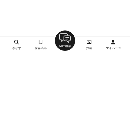
AIに相談
さがす
保存済み
投稿
マイページ