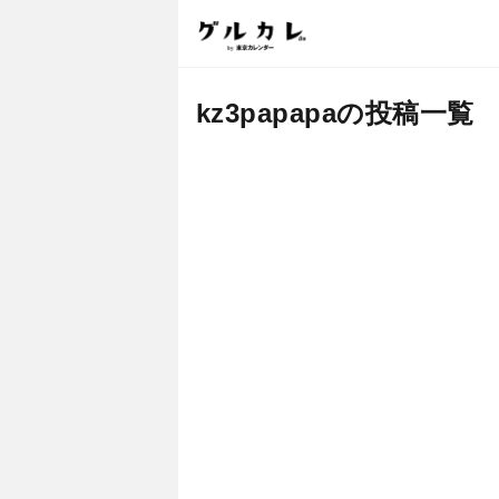
kz3papapaの投稿一覧